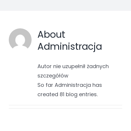
About
Administracja
Autor nie uzupełnił żadnych
szczegółów
So far Administracja has
created 81 blog entries.